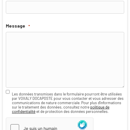
Message
*
Les données transmises dans le formulaire pourront être utilisées
par VOXALY DOCAPOSTE pour vous contacter et vous adresser des
RGPD
communications de nature commerciale. Pour plus d'informations
sur le traitement des données, consultez notre
politique de
confidentialité
et de protection des données personnelles.
hCaptcha
*