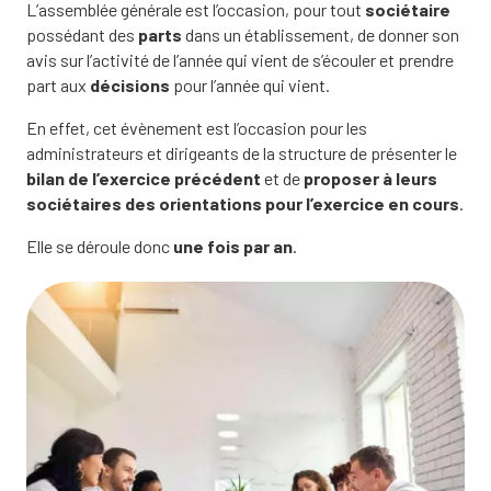
L’assemblée générale est l’occasion, pour tout
sociétaire
possédant des
parts
dans un établissement, de donner son
avis sur l’activité de l’année qui vient de s’écouler et prendre
part aux
décisions
pour l’année qui vient.
En effet, cet évènement est l’occasion pour les
administrateurs et dirigeants de la structure de présenter le
bilan de l’exercice précédent
et de
proposer à leurs
sociétaires des orientations pour l’exercice en cours
.
Elle se déroule donc
une fois par an
.