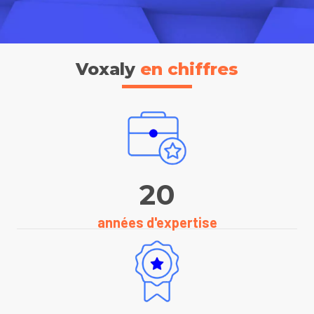
Voxaly
en chiffres
20
années d'expertise