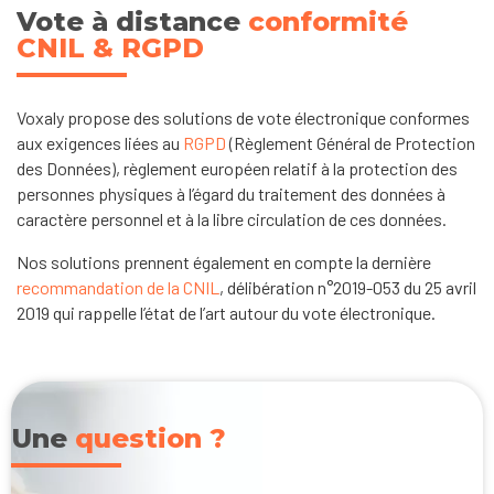
Vote à distance
conformité
CNIL & RGPD
Voxaly propose des solutions de vote électronique conformes
aux exigences liées au
RGPD
(Règlement Général de Protection
des Données), règlement européen relatif à la protection des
personnes physiques à l’égard du traitement des données à
caractère personnel et à la libre circulation de ces données.
Nos solutions prennent également en compte la dernière
recommandation de la CNIL
, délibération n°2019-053 du 25 avril
2019 qui rappelle l’état de l’art autour du vote électronique.
Une
question ?