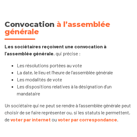
Convocation
à l’assemblée
générale
Les sociétaires reçoivent une convocation à
l’assemblée générale
, qui précise :
Les résolutions portées au vote
La date, le lieu et l’heure de l’assemblée générale
Les modalités de vote
Les dispositions relatives à la désignation d’un
mandataire
Un sociétaire qui ne peut se rendre à l’assemblée générale peut
choisir de se faire représenter ou, si les statuts le permettent,
de
voter par internet
ou
voter par correspondance
.