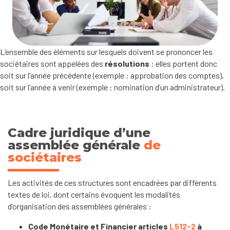
L’ensemble des éléments sur lesquels doivent se prononcer les
sociétaires sont appelées des
résolutions
: elles portent donc
soit sur l’année précédente (exemple : approbation des comptes),
soit sur l’année à venir (exemple : nomination d’un administrateur).
Cadre juridique d’une
assemblée générale
de
sociétaires
Les activités de ces structures sont encadrées par différents
textes de loi, dont certains évoquent les modalités
d’organisation des assemblées générales :
Code Monétaire et Financier articles
L512-2
à