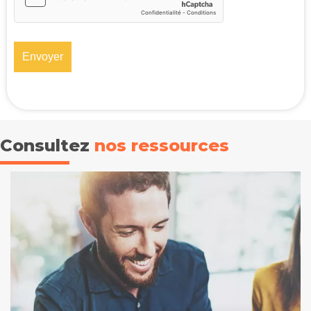
Consultez
nos ressources