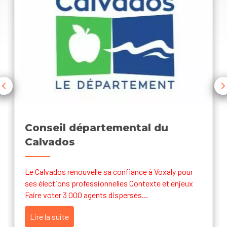
Previous
Conseil départemental du
Calvados
Le Calvados renouvelle sa confiance à Voxaly pour
ses élections professionnelles Contexte et enjeux
Faire voter 3 000 agents dispersés...
Lire la suite
about Conseil départemental du Calvados