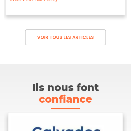
VOIR TOUS LES ARTICLES
Ils nous font
confiance