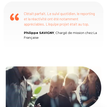
C’était parfait. Le suivi quotidien, le reporting
et la réactivité ont été notamment
appréciables. L’équipe projet était au top.
Philippe SAVIGNY
, Chargé de mission chez La
Française