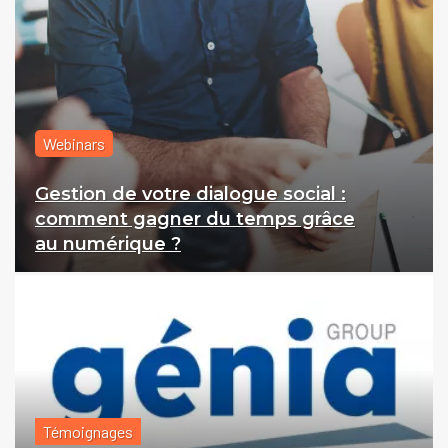
Webinars
Gestion de votre dialogue social :
comment gagner du temps grâce
au numérique ?
Témoignages