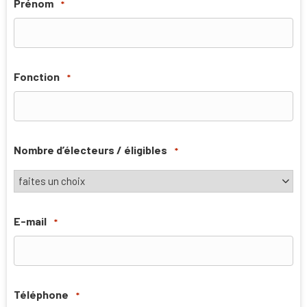
Prénom
*
Fonction
*
Nombre d’électeurs / éligibles
*
E-mail
*
Téléphone
*