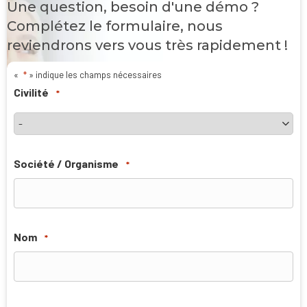
Une question, besoin d'une démo ?
Complétez le formulaire, nous
reviendrons vers vous très rapidement !
«
*
» indique les champs nécessaires
Civilité
*
Société / Organisme
*
Nom
*