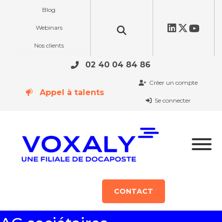
Blog
Webinars
Nos clients
02 40 04 84 86
Créer un compte
Appel à talents
Se connecter
CONTACT