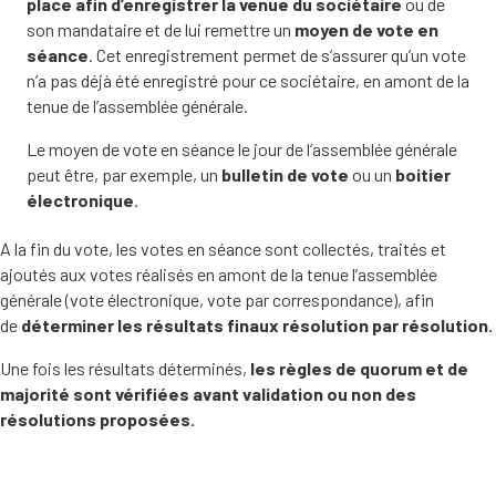
place afin d’enregistrer la venue du sociétaire
ou de
son mandataire et de lui remettre un
moyen de vote en
séance
. Cet enregistrement permet de s’assurer qu’un vote
n’a pas déjà été enregistré pour ce sociétaire, en amont de la
tenue de l’assemblée générale.
Le moyen de vote en séance le jour de l’assemblée générale
peut être, par exemple, un
bulletin de vote
ou un
boitier
électronique
.
A la fin du vote, les votes en séance sont collectés, traités et
ajoutés aux votes réalisés en amont de la tenue l’assemblée
générale (vote électronique, vote par correspondance), afin
de
déterminer les résultats finaux résolution par résolution.
Une fois les résultats déterminés,
les règles de quorum et de
majorité sont vérifiées avant validation ou non des
résolutions proposées.