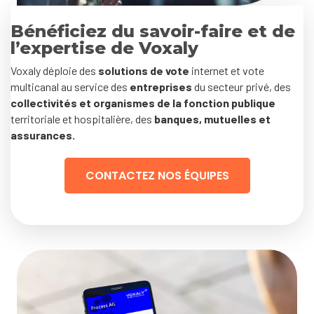
Bénéficiez du savoir-faire et de
l’expertise de Voxaly
Voxaly déploie des
solutions de vote
internet et vote
multicanal au service des
entreprises
du secteur privé, des
collectivités et organismes de la fonction publique
territoriale et hospitalière, des
banques, mutuelles et
assurances.
CONTACTEZ NOS ÉQUIPES