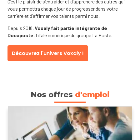
C’est le plaisir de s’entraider et d’apprendre des autres qui
vous permettra chaque jour de progresser dans votre
carrière et d’affirmer vos talents parmi nous.
Depuis 2018,
Voxaly fait partie intégrante de
Docaposte
, filiale numérique du groupe La Poste.
Découvrez l'univers Voxaly !
Nos offres
d'emploi