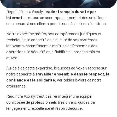
Depuis 19 ans, Voxaly,
leader français du vote par
Internet
, propose un accompagnement et des solutions
sur-mesure à ses clients pour le succès de leurs élections.
Notre expertise métier, nos compétences juridiques et
techniques, la capacité et la qualité de nos systèmes
innovants, garantissent la maîtrise de l'ensemble des
opérations, la sécurité et la fiabilité du process mis en
œuvre.
Au-delà de cette expertise, le succès de Voxaly repose sur
notre capacité à
travailler ensemble dans le respect, la
confiance et la solidarité
, véritables leviers de notre
croissance.
Rejoindre Voxaly, c’est désirer intégrer une équipe
composée de professionnels très divers, guidés par
l’engagement, l’excellence et l’esprit d’équipe.