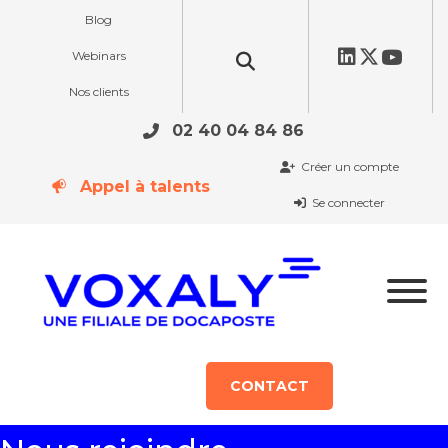
Blog
Webinars
Nos clients
02 40 04 84 86
Créer un compte
Appel à talents
Se connecter
CONTACT