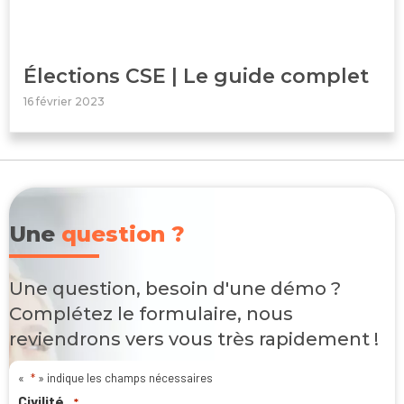
Élections CSE | Le guide complet
16 février 2023
Une
question ?
Une question, besoin d'une démo ?
Complétez le formulaire, nous
reviendrons vers vous très rapidement !
«
*
» indique les champs nécessaires
Civilité
*