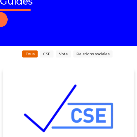
Guides
Tous
CSE
Vote
Relations sociales