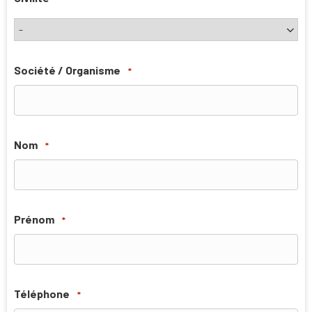
Société / Organisme
*
Nom
*
Prénom
*
Téléphone
*