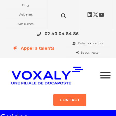
Blog
Webinars
Nos clients
02 40 04 84 86
Créer un compte
Appel à talents
Se connecter
CONTACT