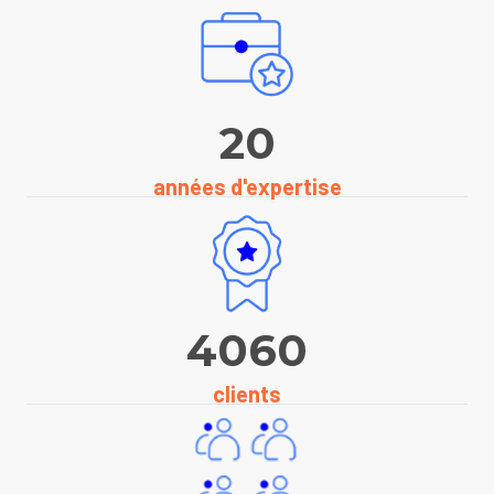
20
années d'expertise
4060
clients