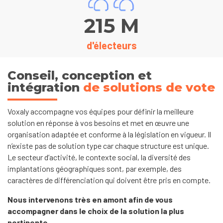
215
M
d'électeurs
Conseil, conception et
intégration
de solutions de vote
Voxaly accompagne vos équipes pour définir la meilleure
solution en réponse à vos besoins et met en œuvre une
organisation adaptée et conforme à la législation en vigueur. Il
n’existe pas de solution type car chaque structure est unique.
Le secteur d’activité, le contexte social, la diversité des
implantations géographiques sont, par exemple, des
caractères de différenciation qui doivent être pris en compte.
Nous intervenons très en amont afin de vous
accompagner dans le choix de la solution la plus
pertinente.