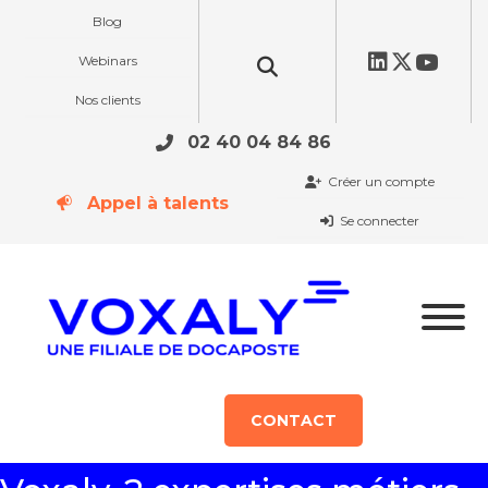
Blog
Webinars
Nos clients
02 40 04 84 86
Créer un compte
Appel à talents
Se connecter
CONTACT