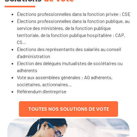
Élections professionnelles dans la fonction privée : CSE
Élections professionnelles dans la fonction publique, au
service des ministères, de la fonction publique
territoriale, de la fonction publique hospitalière : CAP,
CS…
Élections des représentants des salariés au conseil
d’administration
Election des délégués mutualistes de sociétaires ou
adhérents
Vote aux assemblées générales : AG adhérents,
sociétaires, actionnaires…
Référendum d’entreprise
TOUTES NOS SOLUTIONS DE VOTE