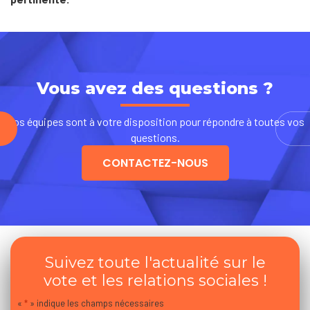
Vous avez des questions ?
Nos équipes sont à votre disposition pour répondre à toutes vos
questions.
CONTACTEZ-NOUS
Suivez toute l'actualité sur le
vote et les relations sociales !
«
*
» indique les champs nécessaires