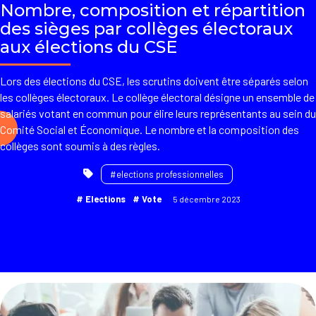
Nombre, composition et répartition
des sièges par collèges électoraux
aux élections du CSE
Lors des élections du CSE, les scrutins doivent être séparés selon
les collèges électoraux. Le collège électoral désigne un ensemble de
salariés votant en commun pour élire leurs représentants au sein du
Comité Social et Économique. Le nombre et la composition des
collèges sont soumis à des règles.
elections professionnelles
Elections
Vote
5 décembre 2023