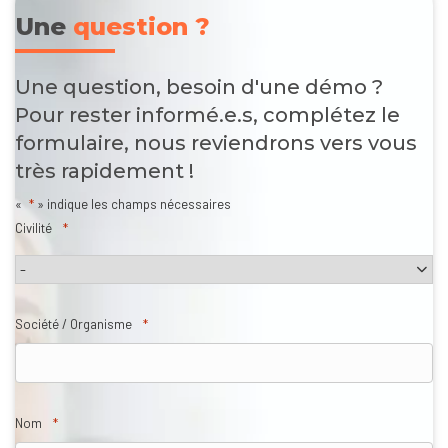
Une
question ?
Une question, besoin d'une démo ?
Pour rester informé.e.s, complétez le
formulaire, nous reviendrons vers vous
très rapidement !
«
*
» indique les champs nécessaires
Civilité
*
Société / Organisme
*
Nom
*