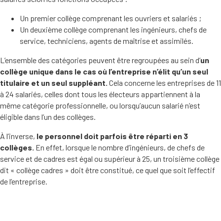
Un premier collège comprenant les ouvriers et salariés ;
Un deuxième collège comprenant les ingénieurs, chefs de
service, techniciens, agents de maîtrise et assimilés.
L’ensemble des catégories peuvent être regroupées au sein d’
un
collège unique dans le cas où l’entreprise n’élit qu’un seul
titulaire et un seul suppléant.
Cela concerne les entreprises de 11
à 24 salariés, celles dont tous les électeurs appartiennent à la
même catégorie professionnelle, ou lorsqu’aucun salarié n’est
éligible dans l’un des collèges.
À l’inverse,
le personnel doit parfois être réparti en 3
collèges.
En effet, lorsque le nombre d’ingénieurs, de chefs de
service et de cadres est égal ou supérieur à 25, un troisième collège
dit « collège cadres » doit être constitué, ce quel que soit l’effectif
de l’entreprise.