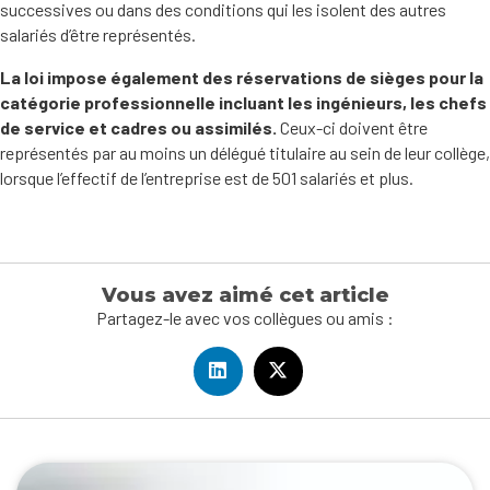
successives ou dans des conditions qui les isolent des autres
salariés d’être représentés.
La loi impose également des réservations de sièges pour la
catégorie professionnelle incluant les ingénieurs, les chefs
de service et cadres ou assimilés.
Ceux-ci doivent être
représentés par au moins un délégué titulaire au sein de leur collège,
lorsque l’effectif de l’entreprise est de 501 salariés et plus.
Vous avez aimé cet article
Partagez-le avec vos collègues ou amis :