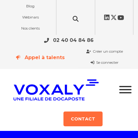
Blog
Webinars
Nos clients
02 40 04 84 86
Créer un compte
Appel à talents
Se connecter
CONTACT