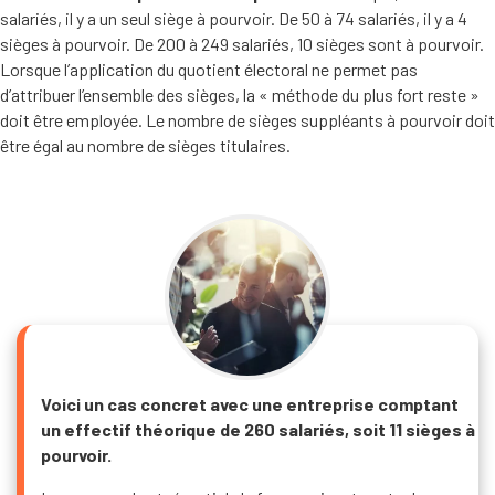
salariés, il y a un seul siège à pourvoir. De 50 à 74 salariés, il y a 4
sièges à pourvoir. De 200 à 249 salariés, 10 sièges sont à pourvoir.
Lorsque l’application du quotient électoral ne permet pas
d’attribuer l’ensemble des sièges, la « méthode du plus fort reste »
doit être employée. Le nombre de sièges suppléants à pourvoir doit
être égal au nombre de sièges titulaires.
Voici un cas concret avec une entreprise comptant
un effectif théorique de 260 salariés, soit 11 sièges à
pourvoir.