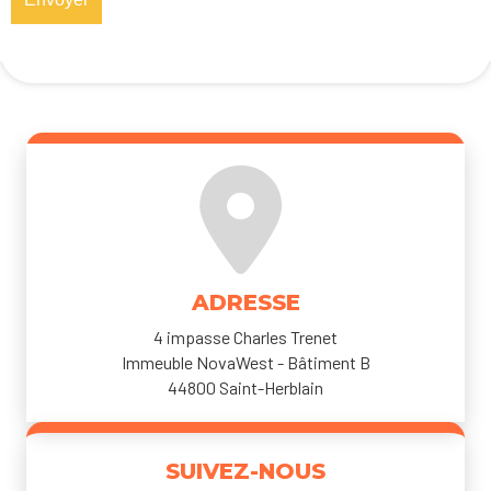
ADRESSE
4 impasse Charles Trenet
Immeuble NovaWest - Bâtiment B
44800 Saint-Herblain
SUIVEZ-NOUS