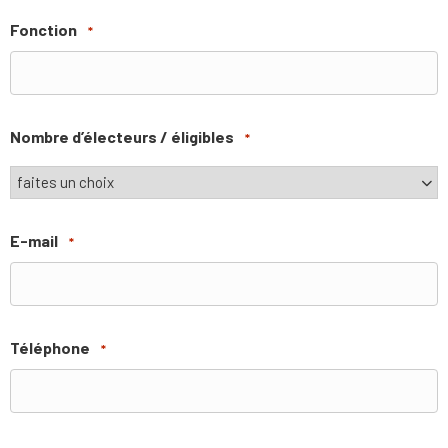
Fonction
*
Nombre d’électeurs / éligibles
*
E-mail
*
Téléphone
*