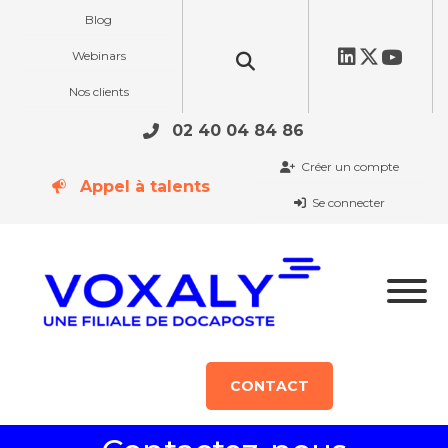
Blog
Webinars
Nos clients
02 40 04 84 86
Créer un compte
Appel à talents
Se connecter
CONTACT