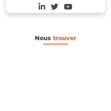
Nous
trouver