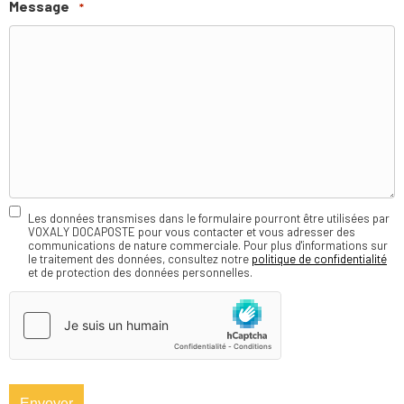
Message
*
Les données transmises dans le formulaire pourront être utilisées par
VOXALY DOCAPOSTE pour vous contacter et vous adresser des
RGPD
communications de nature commerciale. Pour plus d'informations sur
le traitement des données, consultez notre
politique de confidentialité
et de protection des données personnelles.
hCaptcha
*