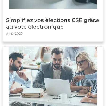
Simplifiez vos élections CSE grâce
au vote électronique
9 mai 2023