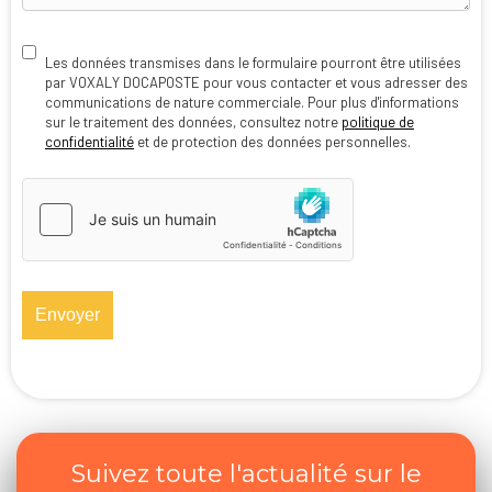
RGPD
Les données transmises dans le formulaire pourront être utilisées
par VOXALY DOCAPOSTE pour vous contacter et vous adresser des
communications de nature commerciale. Pour plus d'informations
sur le traitement des données, consultez notre
politique de
confidentialité
et de protection des données personnelles.
hCaptcha
*
Suivez toute l'actualité sur le