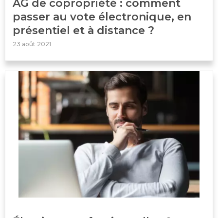
AG de copropriété : comment
passer au vote électronique, en
présentiel et à distance ?
23 août 2021