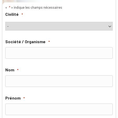
«
*
» indique les champs nécessaires
Civilité
*
Société / Organisme
*
Nom
*
Prénom
*