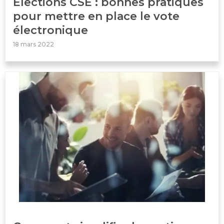
Élections CSE : bonnes pratiques
pour mettre en place le vote
électronique
18 mars 2022