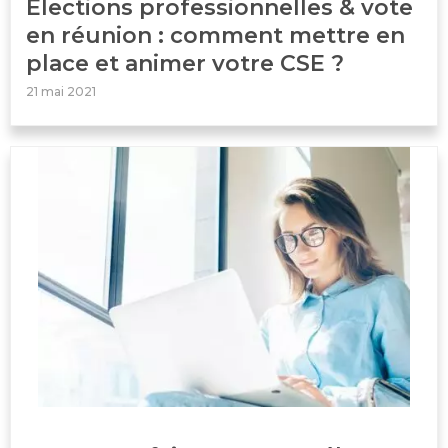
Élections professionnelles & vote
en réunion : comment mettre en
place et animer votre CSE ?
21 mai 2021