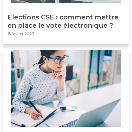
Élections CSE : comment mettre
en place le vote électronique ?
15 février 2023