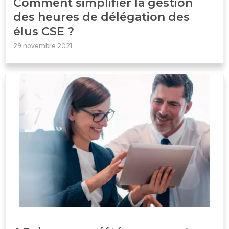
Comment simplifier la gestion
des heures de délégation des
élus CSE ?
29 novembre 2021