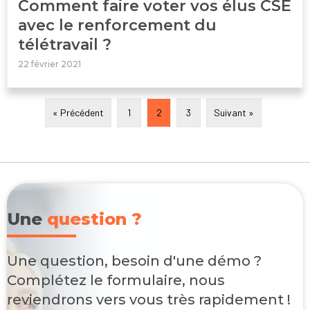
Comment faire voter vos élus CSE
avec le renforcement du
télétravail ?
22 février 2021
« Précédent
1
2
3
Suivant »
Une
question ?
Une question, besoin d'une démo ?
Complétez le formulaire, nous
reviendrons vers vous très rapidement !