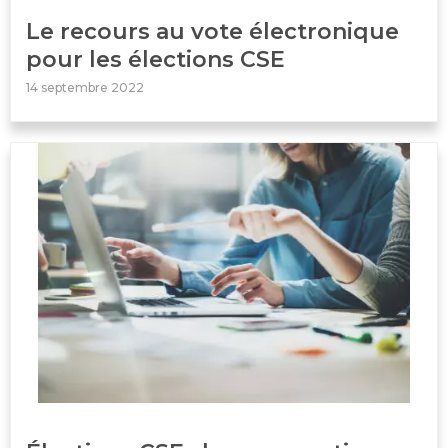
Le recours au vote électronique
pour les élections CSE
14 septembre 2022