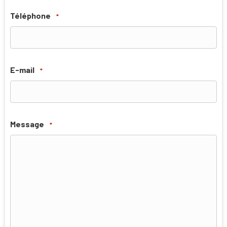
Téléphone
*
E-mail
*
Message
*