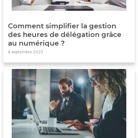
Comment simplifier la gestion
des heures de délégation grâce
au numérique ?
8 septembre 2023