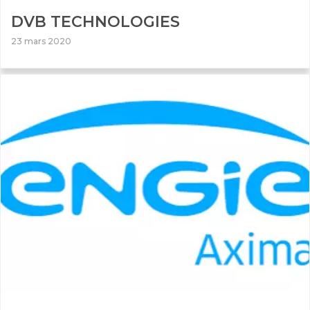
DVB TECHNOLOGIES
23 mars 2020