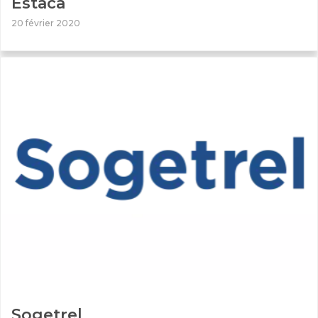
Estaca
20 février 2020
Sogetrel