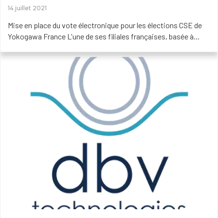
14 juillet 2021
Mise en place du vote électronique pour les élections CSE de
Yokogawa France L'une de ses filiales françaises, basée à...