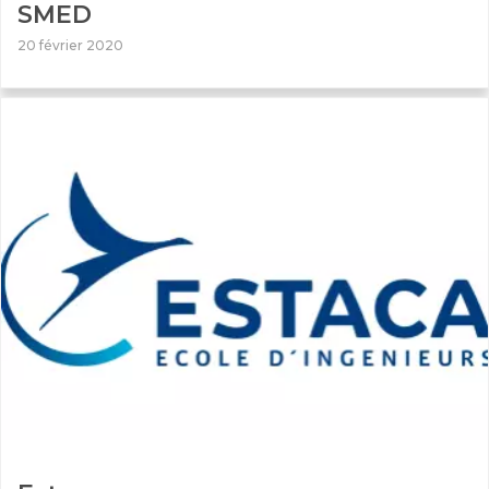
SMED
20 février 2020