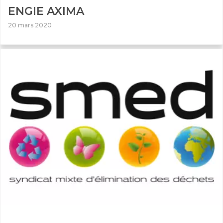
ENGIE AXIMA
20 mars 2020